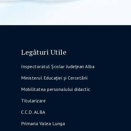
Legături Utile
Inspectoratul Şcolar Judeţean Alba
Ministerul Educaţiei şi Cercetării
Mobilitatea personalului didactic
Titularizare
C.C.D. ALBA
Primaria Valea Lunga