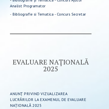
-
Bibliografie și Tematica - Concurs Ajutor
Analist Programator
-
Bibliografie si Tematica - Concurs Secretar
EVALUARE NAȚIONALĂ
2025
ANUNȚ PRIVIND VIZUALIZAREA
LUCRĂRILOR LA EXAMENUL DE EVALUARE
NAȚIONALĂ 2025