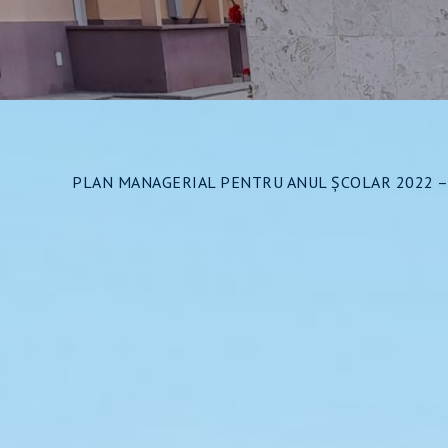
PLAN MANAGERIAL PENTRU ANUL ŞCOLAR 2022 – 