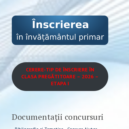
CERERE-TIP DE ÎNSCRIERE ÎN
CLASA PREGĂTITOARE – 2026 –
ETAPA I
Documentații concursuri