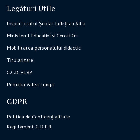
Legături Utile
Inspectoratul Şcolar Judeţean Alba
Ministerul Educaţiei şi Cercetării
Mobilitatea personalului didactic
Titularizare
C.C.D. ALBA
Primaria Valea Lunga
GDPR
Politica de Confidenţialitate
Regulament G.D.P.R.