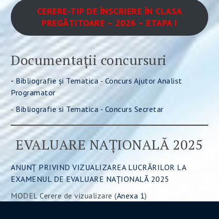
CERERE-TIP DE ÎNSCRIERE ÎN CLASA
PREGĂTITOARE – 2026 – ETAPA I
Documentații concursuri
-
Bibliografie și Tematica - Concurs Ajutor Analist
Programator
-
Bibliografie si Tematica - Concurs Secretar
EVALUARE NAȚIONALĂ 2025
ANUNȚ PRIVIND VIZUALIZAREA LUCRĂRILOR LA
EXAMENUL DE EVALUARE NAȚIONALĂ 2025
MODEL Cerere de vizualizare (
Anexa 1
)