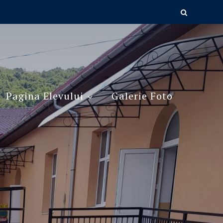
Pagina Elevului
Galerie Foto