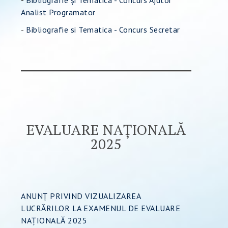
-
Bibliografie și Tematica - Concurs Ajutor
Analist Programator
-
Bibliografie si Tematica - Concurs Secretar
EVALUARE NAȚIONALĂ
2025
ANUNȚ PRIVIND VIZUALIZAREA
LUCRĂRILOR LA EXAMENUL DE EVALUARE
NAȚIONALĂ 2025