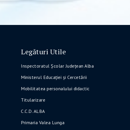
Legături Utile
Inspectoratul Şcolar Judeţean Alba
Ministerul Educaţiei şi Cercetării
Mobilitatea personalului didactic
Titularizare
C.C.D. ALBA
Primaria Valea Lunga