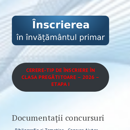
CERERE-TIP DE ÎNSCRIERE ÎN
CLASA PREGĂTITOARE – 2026 –
ETAPA I
Documentații concursuri