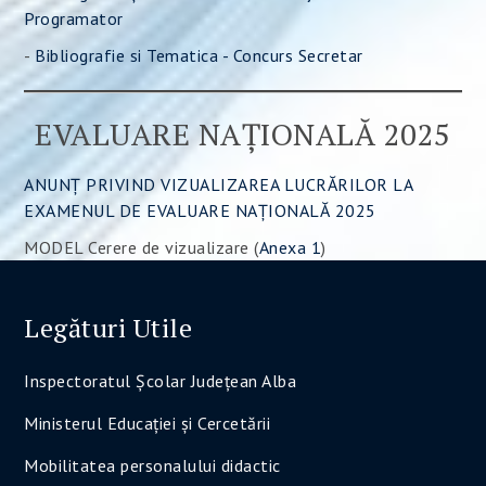
Programator
-
Bibliografie si Tematica - Concurs Secretar
EVALUARE NAȚIONALĂ 2025
ANUNȚ PRIVIND VIZUALIZAREA LUCRĂRILOR LA
EXAMENUL DE EVALUARE NAȚIONALĂ 2025
MODEL Cerere de vizualizare (
Anexa 1
)
Legături Utile
Inspectoratul Şcolar Judeţean Alba
Ministerul Educaţiei şi Cercetării
Mobilitatea personalului didactic